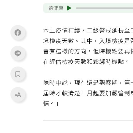
聽健康
本土疫情持續，二級警戒延長至
境檢疫天數。其中，入境檢疫是
會有這樣的方向，但時機點要再
在評估檢疫天數和鬆綁時機點。
陳時中說，現在還是觀察期，第
屆時才較清楚三月起要加嚴管制
情。」