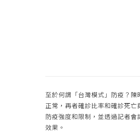
至於何謂「台灣模式」防疫？陳
正常，再者確診比率和確診死亡
防疫強度和限制，並透過記者會
效果。