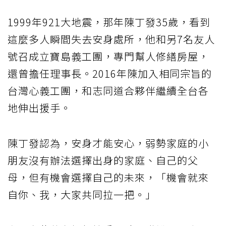
1999年921大地震，那年陳丁發35歲，看到
這麼多人瞬間失去安身處所，他和另7名友人
號召成立寶島義工團，專門幫人修繕房屋，
還曾擔任理事長。2016年陳加入相同宗旨的
台灣心義工團，和志同道合夥伴繼續全台各
地伸出援手。
陳丁發認為，安身才能安心，弱勢家庭的小
朋友沒有辦法選擇出身的家庭、自己的父
母，但有機會選擇自己的未來，「機會就來
自你、我，大家共同拉一把。」