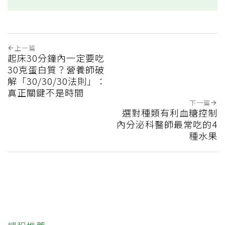
上一篇
起床30分鐘內一定要吃
30克蛋白質？營養師破
解「30/30/30法則」：
真正關鍵不是時間
下一篇
選對種類有利血糖控制
內分泌科醫師最常吃的4
種水果