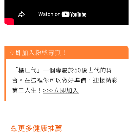
立即加入粉絲專頁！
「橘世代」一個專屬於50後世代的舞
台。在這裡你可以做好準備，迎接精彩
第二人生！
>>>立即加入
💪更多健康推薦