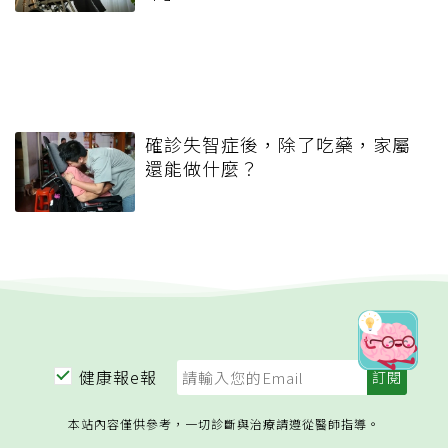
確診失智症後，除了吃藥，家屬
還能做什麼？
健康報e報
本站內容僅供參考，一切診斷與治療請遵從醫師指導。