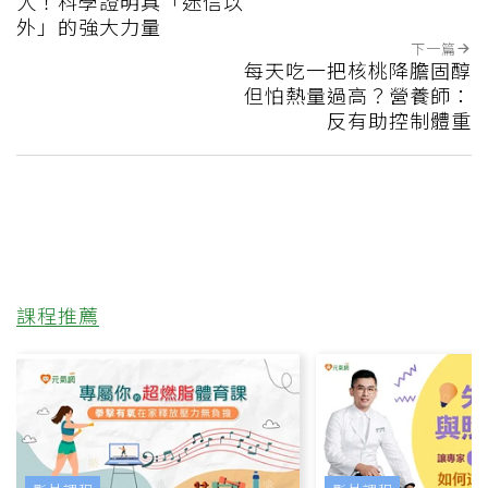
人！科學證明具「迷信以
外」的強大力量
下一篇
每天吃一把核桃降膽固醇
但怕熱量過高？營養師：
反有助控制體重
課程推薦