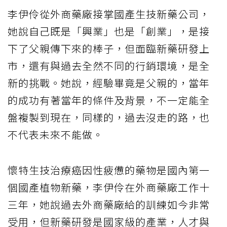
李伊伶從外商藥廠接掌國產生技新藥公司，
她說自己既是「興業」也是「創業」，是接
下了父親傳下來的棒子，但面臨新藥研發上
市，還有與過去全然不同的行銷環境，是全
新的挑戰。她說，經驗畢竟是父親的，當年
的成功有著當年的條件及背景，不一定能全
盤複製到現在，同樣的，過去沒走的路，也
不代表未來不能做。
懷特生技治療癌因性疲憊的藥物是國內第一
個國產植物新藥，李伊伶在外商藥廠工作十
三年，她說過去外商藥廠給的訓練如今非常
受用，但新藥研發是國家級的產業，人才與