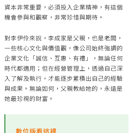
資本非常重要，必須投入企業精神，有這個
機會參與和觀察，非常珍惜與期待。
對李伊伶來說，李成家是父親，也是老闆，
一些核心文化與價值觀，像公司始終強調的
企業文化「誠信、互惠、有禮」，無論任何
時代都適用；但在經營管理上，透過自己深
入了解及執行，才能逐步累積出自己的經驗
與成果。無論如何，父親教給她的，永遠是
她最珍視的財富。
數位版看這裡