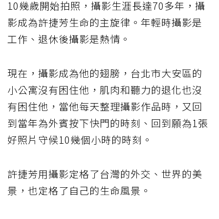
10幾歲開始拍照，攝影生涯長達70多年，攝
影成為許捷芳生命的主旋律。年輕時攝影是
工作、退休後攝影是熱情。
現在，攝影成為他的翅膀，台北市大安區的
小公寓沒有困住他，肌肉和聽力的退化也沒
有困住他，當他每天整理攝影作品時，又回
到當年為外賓按下快門的時刻、回到願為1張
好照片守候10幾個小時的時刻。
許捷芳用攝影定格了台灣的外交、世界的美
景，也定格了自己的生命風景。