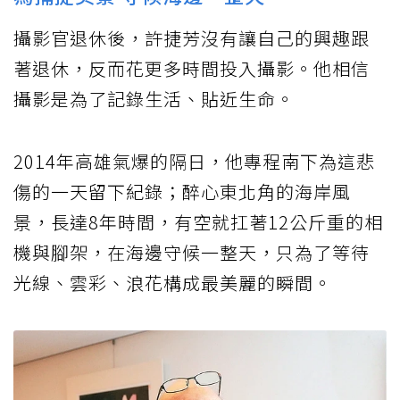
攝影官退休後，許捷芳沒有讓自己的興趣跟
著退休，反而花更多時間投入攝影。他相信
攝影是為了記錄生活、貼近生命。
2014年高雄氣爆的隔日，他專程南下為這悲
傷的一天留下紀錄；醉心東北角的海岸風
景，長達8年時間，有空就扛著12公斤重的相
機與腳架，在海邊守候一整天，只為了等待
光線、雲彩、浪花構成最美麗的瞬間。