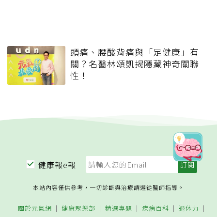
頭痛、腰酸背痛與「足健康」有
關？名醫林頌凱揭隱藏神奇關聯
性！
健康報e報
本站內容僅供參考，一切診斷與治療請遵從醫師指導。
關於元氣網
健康聚樂部
精選專題
疾病百科
退休力