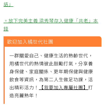
語」
。放下完美主義 梁秀琴存入健康「共老」本
錢
歡迎加入橘世代社團
一群關愛自己、健康生活的熟齡世代，
用橘世代的熱情彼此鼓勵打氣，分享養
身保健、家庭關係、更年期保健與健康
飲食等資訊，為第二人生做足功課，活
出精彩活力！
【我要加入專屬社團】
打
造亮麗熟年！