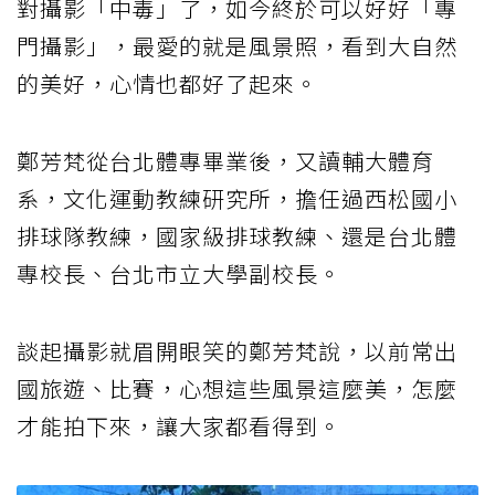
對攝影「中毒」了，如今終於可以好好「專
門攝影」，最愛的就是風景照，看到大自然
的美好，心情也都好了起來。
鄭芳梵從台北體專畢業後，又讀輔大體育
系，文化運動教練研究所，擔任過西松國小
排球隊教練，國家級排球教練、還是台北體
專校長、台北市立大學副校長。
談起攝影就眉開眼笑的鄭芳梵說，以前常出
國旅遊、比賽，心想這些風景這麼美，怎麼
才能拍下來，讓大家都看得到。