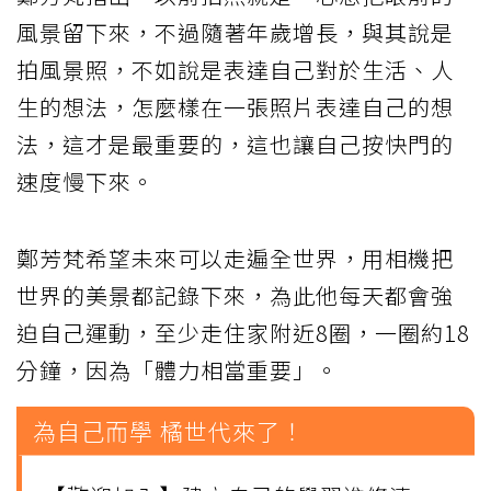
風景留下來，不過隨著年歲增長，與其說是
拍風景照，不如說是表達自己對於生活、人
生的想法，怎麼樣在一張照片表達自己的想
法，這才是最重要的，這也讓自己按快門的
速度慢下來。
鄭芳梵希望未來可以走遍全世界，用相機把
世界的美景都記錄下來，為此他每天都會強
迫自己運動，至少走住家附近8圈，一圈約18
分鐘，因為「體力相當重要」。
為自己而學 橘世代來了！