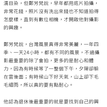
濡目染，但鄭芳梵說，早年都用底片拍攝，
非常花錢，照片沒有洗出來錢也不知道拍得
怎麼樣，直到有數位相機，才開啟他對攝影
的興趣。
鄭芳梵說，台灣風景真得非常美麗，一年四
季、一天24小時，都有不同的風景，不過攝
影最重要的除了會拍，更多的是耐心和體
力，因為有時候等了一整個下午，夕陽卻躲
在雲後面；有時候山下好天氣，山上卻下毛
毛細雨，所以真的要有點耐心。
他認為退休後最重要的就是要找到自己的興