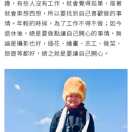
趣，有些人沒有工作，就會覺得孤單，接著
就會東想西想，所以要找到自己喜歡做的事
情。年輕的時候，為了工作不得不做；如今
退休後，總是要做點讓自己開心的事情，無
論是攝影也好，插花、繪畫、志工、做菜、
旅遊等都好，總之就是要讓自己開心。