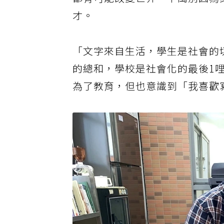
都有可能改變世界，千萬別因為
才。
「文字來自生活，學生是社會的
的總和，學校是社會化的最後1
為了教育，但也意識到「我喜歡