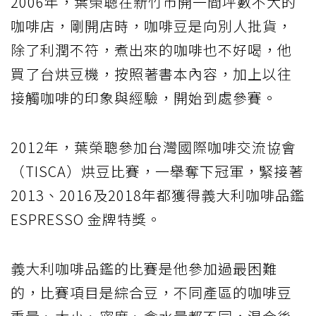
2006年，葉榮聰在新竹市開一間坪數不大的
咖啡店，剛開店時，咖啡豆是向別人批貨，
除了利潤不符，煮出來的咖啡也不好喝，他
買了台烘豆機，按照著書本內容，加上以往
接觸咖啡的印象與經驗，開始到處參賽。
2012年，葉榮聰參加台灣國際咖啡交流協會
（TISCA）烘豆比賽，一舉奪下冠軍，緊接著
2013、2016及2018年都獲得義大利咖啡品鑑
ESPRESSO 金牌特獎。
義大利咖啡品鑑的比賽是他參加過最困難
的，比賽項目是綜合豆，不同產區的咖啡豆