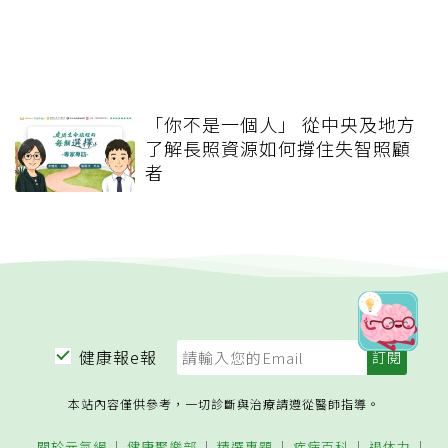
「你不是一個人」 從中央及地方
了解長照資源如何撐住失智照顧
者
健康報e報
本站內容僅供參考，一切診斷與治療請遵從醫師指導。
關於元氣網
健康聚樂部
精選專題
疾病百科
退休力