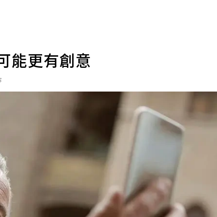
後可能更有創意
寧