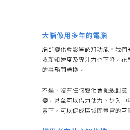
大腦像用多年的電腦
腦部變化會影響認知功能。我們
收新知速度及專注力也下降，花
的事務間轉換。
不過，沒有任何變化會扼殺創意
變，甚至可以借力使力。步入中
累下，可以促成區域間豐富的互