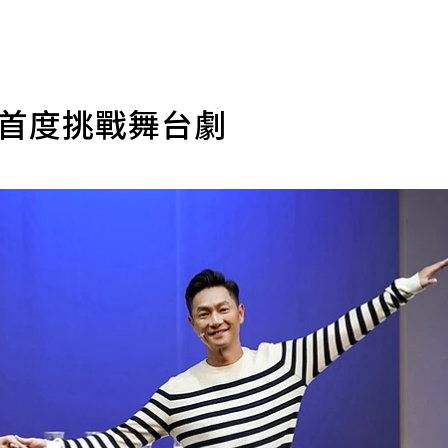
歲首度挑戰舞台劇