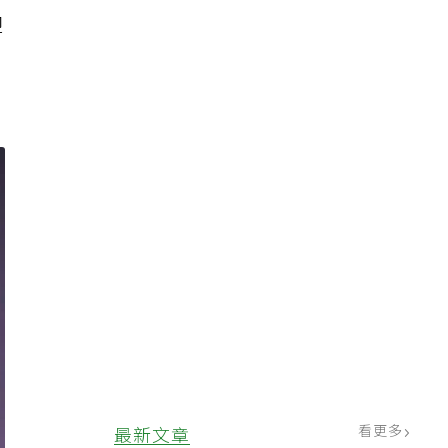
迎
看更多
最新文章