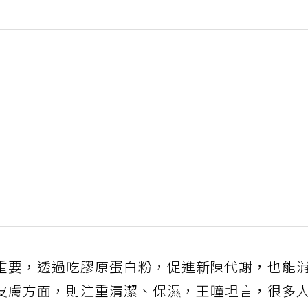
重要，透過吃膠原蛋白粉，促進新陳代謝，也能
皮膚方面，則注重清潔、保濕，王瞳坦言，很多