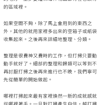
的區域裡。
如果空間不夠，除了馬上會用到的東西之
外，其他的就用家裡多出來的空箱子或紙袋
收集起來。之後再來詳細地整理、分類。
整理是很費神又費時的工作，但打掃只要動
動手就好了。細部的整理和歸類可以等到不
再討厭打掃之後再來進行也不晚，我們寧可
先從簡單的開始做起。
哪裡打掃起來最有家裡煥然一新的成就感就
從哪裡著手。一旦對打掃產生自信，越打掃