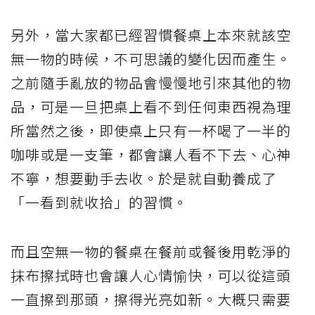
另外，當大家都已經習慣餐桌上本來就該空
無一物的時候，不可思議的變化因而產生。
之前隨手亂放的物品會慢慢地引來其他的物
品，可是一旦把桌上看不到任何東西視為理
所當然之後，即使桌上只有一杯喝了一半的
咖啡或是一支筆，都會讓人看不下去、心神
不寧，想要動手去收。於是就自動養成了
「一看到就收拾」的習慣。
而且空無一物的餐桌在餐前或餐後用乾淨的
抹布擦拭時也會讓人心情愉快，可以從這頭
一直擦到那頭，擦得光亮如新。大概只需要