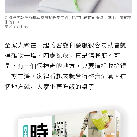
維持桌面乾淨的基本原則就是要牢記「除了吃飯時的餐具，其他什麼都不
能放」。
圖／pixabay
全家人聚在一起的客廳和餐廳很容易就會變
得雜物一堆、四處亂放，真是傷腦筋。可
是，有一個很神奇的地方，只要這裡收拾得
一乾二淨，家裡看起來就覺得整齊清潔。這
個地方就是大家坐著吃飯的桌子。