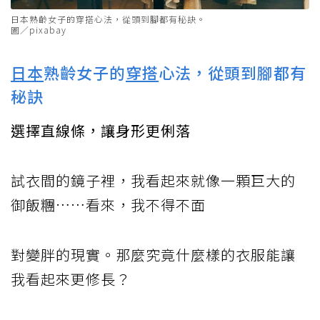
日本熟齡女子的穿搭心法，從頭到腳都有秘訣。
圖／pixabay
日本
熟齡女子的
穿搭
心法，從頭到腳都有
秘訣
選擇直線條，讓身形更俐落
試衣間的鏡子裡，我看起來就像一顆巨大的
御飯糰……看來，我不得不面
對變胖的現實。那麼究竟什麼樣的衣服能讓
我看起來更修長？