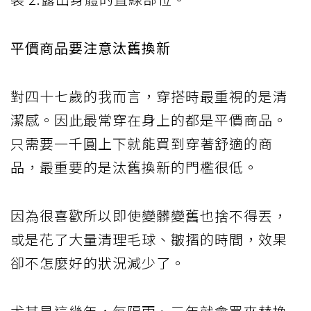
平價商品要注意汰舊換新
對四十七歲的我而言，穿搭時最重視的是清
潔感。因此最常穿在身上的都是平價商品。
只需要一千圓上下就能買到穿著舒適的商
品，最重要的是汰舊換新的門檻很低。
因為很喜歡所以即使變髒變舊也捨不得丟，
或是花了大量清理毛球、皺摺的時間，效果
卻不怎麼好的狀況減少了。