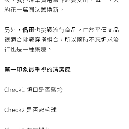
約花一萬圓汰舊換新。
另外，偶爾也挑戰流行商品。由於平價商品
很適合挑戰穿搭組合，所以隨時不忘追求流
行也是一種樂趣。
第一印象最重視的清潔感
Check1 領口是否鬆垮
Check2 是否起毛球