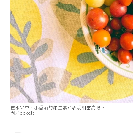
在水果中，小番茄的維生素Ｃ表現相當亮眼。
圖／pexels