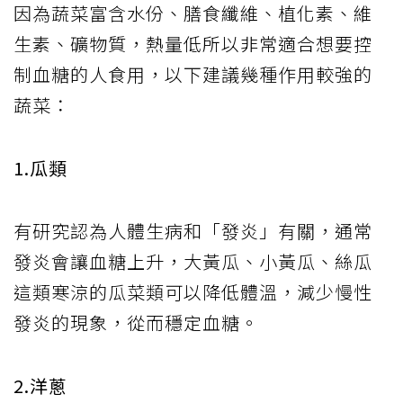
因為蔬菜富含水份、膳食纖維、植化素、維
生素、礦物質，熱量低所以非常適合想要控
制血糖的人食用，以下建議幾種作用較強的
蔬菜：
1.瓜類
有研究認為人體生病和「發炎」有關，通常
發炎會讓血糖上升，大黃瓜、小黃瓜、絲瓜
這類寒涼的瓜菜類可以降低體溫，減少慢性
發炎的現象，從而穩定血糖。
2.洋蔥