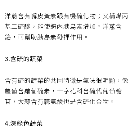
洋蔥含有懈皮黃素跟有機硫化物；又稱烯丙
基二硫醚，能使體內胰島素增加。洋蔥含
鉻，可幫助胰島素發揮作用。
3.含硫的蔬菜
含有硫的蔬菜的共同特徵是氣味很明顯，像
蘿蔔含蘿蔔硫素，十字花科含硫代葡萄糖
苷，大蒜含有蒜氨酸也是含硫化合物。
4.深綠色蔬菜