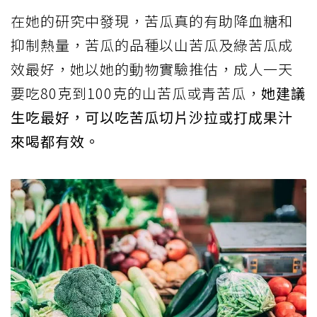
在她的研究中發現，苦瓜真的有助降血糖和
抑制熱量，苦瓜的品種以山苦瓜及綠苦瓜成
效最好，她以她的動物實驗推估，成人一天
要吃80克到100克的山苦瓜或青苦瓜，
她建議
生吃最好，可以吃苦瓜切片沙拉或打成果汁
來喝都有效。