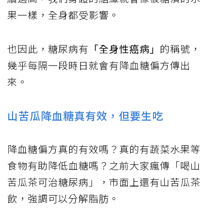
果一樣，全身都受影響。
也因此，糖尿病有
「全身性癌病」
的稱號，
幾乎每隔一段時日就會有降血糖偏方傳出
來。
山苦瓜降血糖真有效，但要生吃
降血糖偏方真的有效嗎？真的有蔬菜水果等
食物有助降低血糖嗎？之前大家瘋傳「喝山
苦瓜茶可治糖尿病」，市面上還有山苦瓜茶
飲，強調可以分解脂肪。