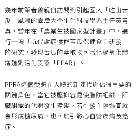
幾年前筆者曾親自訪問到引起國人「吃山苦
瓜」風潮的臺灣大學生化科技學系主任黃青
真，當年在「農業生技國家型計畫」中，進
行一項「抗代謝症候群苦瓜保健食品研發」
的研究，發現苦瓜的萃取物可活化過氧化體
增殖劑活化受器「PPAR」。
PPRA這個受體在人體的新陳代謝佔很重要的
關鍵角色，當它被壓抑容易使脂肪組織、肝
臟組織的代謝發生障礙，若引發血糖過高就
會形成糖尿病，也可能引發心血管疾病及癌
症。