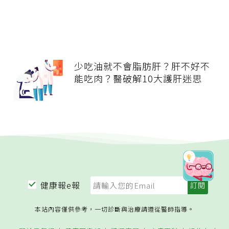
少吃油就不會脂肪肝？肝不好不
能吃肉？醫破解10大護肝迷思
健康報e報
本站內容僅供參考，一切診斷與治療請遵從醫師指導。