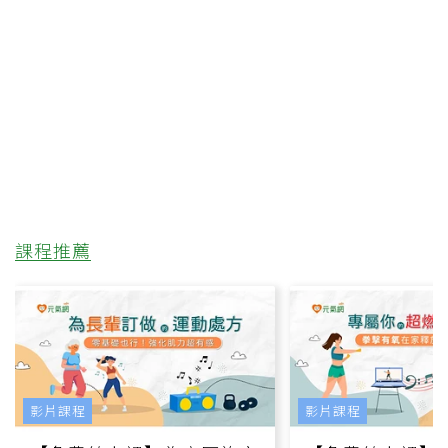
課程推薦
影片課程
影片課程