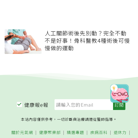
人工關節術後先別動？完全不動
不是好事！骨科醫教4種術後可慢
慢做的運動
健康報e報
本站內容僅供參考，一切診斷與治療請遵從醫師指導。
關於元氣網
健康聚樂部
精選專題
疾病百科
退休力