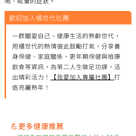
鳴、眩暈的症狀。
歡迎加入橘世代社團
一群關愛自己、健康生活的熟齡世代，
用橘世代的熱情彼此鼓勵打氣，分享養
身保健、家庭關係、更年期保健與檢康
飲食等資訊，為第二人生做足功課，活
出精彩活力！
【我要加入專屬社團】
打
造亮麗熟年！
💪更多健康推薦