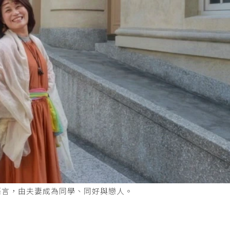
語言，由夫妻成為同學、同好與戀人。