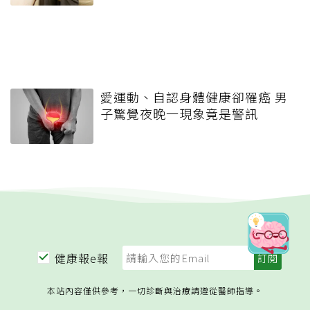
愛運動、自認身體健康卻罹癌 男
子驚覺夜晚一現象竟是警訊
健康報e報
本站內容僅供參考，一切診斷與治療請遵從醫師指導。