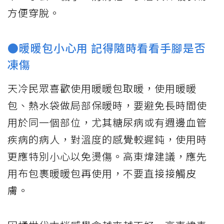
方便穿脫。
●暖暖包小心用 記得隨時看看手腳是否
凍傷
天冷民眾喜歡使用暖暖包取暖，使用暖暖
包、熱水袋做局部保暖時，要避免長時間使
用於同一個部位，尤其糖尿病或有週邊血管
疾病的病人，對溫度的感覺較遲鈍，使用時
更應特別小心以免燙傷。高東煒建議，應先
用布包裹暖暖包再使用，不要直接接觸皮
膚。