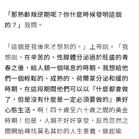
「那熟齡叛逆期呢？你什麼時候發明這個
的？」
我問。
「這個是我後來才想到的。」上帝說。「我
想說，
在辛苦的、性腺體分泌過於旺盛的青
春之後，給人類一個喘息的時期。我想給他
們一個輕鬆的、成熟的、荷爾蒙分泌和緩的
時期，在這段期間他們可以以『什麼都會做
了，但是沒有什麼是一定必須要做的』美好
心態生活。
啊！四十歲至六十歲之間的黃金
時期！但是，人類不好好享受，反而忽然之
間開始尋找莫名其妙的人生意義，做起瑜