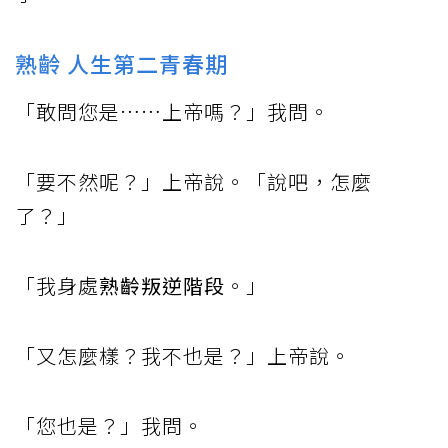
熟齡 人生第二青春期
「敢問您是……上帝嗎？」我問。
「要不然呢？」上帝說。「說吧，怎麼
了？」
「我身處
熟齡叛逆階段
。」
「又怎麼樣？我不也是？」上帝說。
「您也是？」我問。