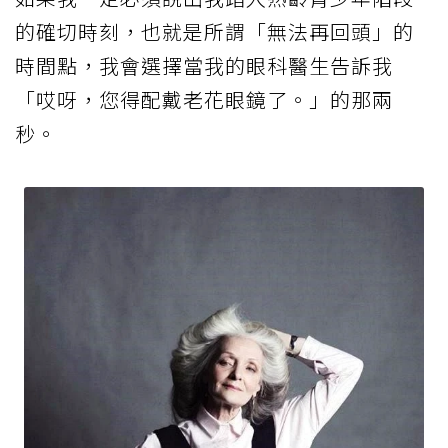
的確切時刻，也就是所謂「無法再回頭」的
時間點，我會選擇當我的眼科醫生告訴我
「哎呀，您得配戴老花眼鏡了。」的那兩
秒。