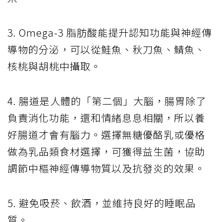
3. Omega-3 脂肪酸能提升認知功能與神經傳
導物的分泌，可以從鮭魚、秋刀魚、鯖魚、
核桃與胡桃中攝取。
4. 腸道是人體的「第二個」大腦，腸胃除了
負責消化功能，還和情緒息息相關，所以養
好腸道才會有腦力。選擇無糖優酪乳或優格
做為乳品類食材選擇，可獲得益生菌，協助
調節中樞神經傳導物質以及抗發炎的效果。
5. 避免吸菸、飲酒，並維持良好的睡眠品
質。