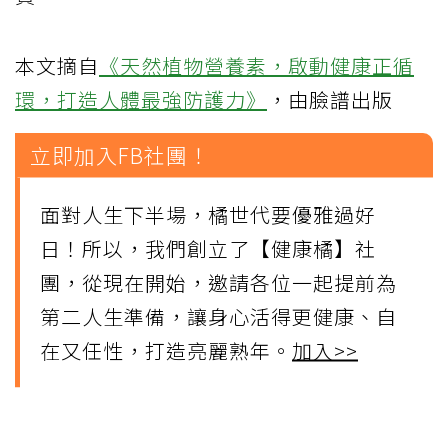
本文摘自
《天然植物營養素，啟動健康正循
環，打造人體最強防護力》
，由臉譜出版
立即加入FB社團！
面對人生下半場，橘世代要優雅過好
日！所以，我們創立了【健康橘】社
團，從現在開始，邀請各位一起提前為
第二人生準備，讓身心活得更健康、自
在又任性，打造亮麗熟年。
加入>>