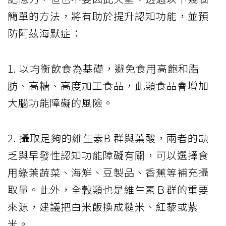
簡單的方法，將有助於提升認知功能，並預
防阿茲海默症：
1. 以均衡飲食為基礎，避免食用高飽和脂
肪、高糖、高度加工食品，此類食品會增加
大腦功能障礙的風險。
2. 攝取足夠的維生素B 群與葉酸，兩者的缺
乏與早發性認知功能障礙有關，可以選擇食
用綠葉蔬菜、海鮮、豆製品、香蕉等補充攝
取量。此外，全穀類也是維生素Ｂ群的重要
來源，建議把白米飯換成糙米、紅藜或紫
米。