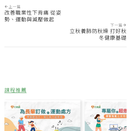
上一篇
改善職業性下背痛 從姿
勢、運動與減壓做起
下一篇
立秋養肺防秋燥 打好秋
冬健康基礎
課程推薦