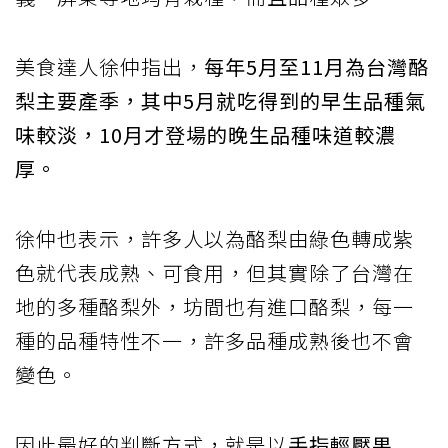
美食達人徐仲指出，
每年5月至11月為台灣酪
梨主要產季，其中5月就吃得到的早生品種氣
味較淡，10月才登場的晚生品種味道較濃
厚。
徐仲也表示，許多人以為酪梨由綠色轉成紫
色就代表成熟、可食用，但其實除了台灣在
地的多種酪梨外，坊間也有進口酪梨，每一
種的品種特性不一，許多品種成熟後也不會
變色。
因此最好的判斷方式，就是以
手指輕壓果