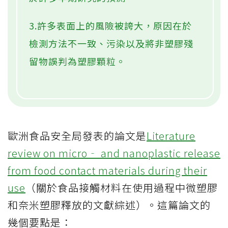
3.許多表面上的風險被誇大，原因在於
檢測方法不一致、污染以及將非塑膠殘
留物誤判為塑膠顆粒。
歐洲食品安全局發表的論文是
Literature
review on micro‐ and nanoplastic release
from food contact materials during their
use
（關於食品接觸材料在使用過程中微塑膠
和奈米塑膠釋放的文獻綜述）。這篇論文的
幾個要點是：