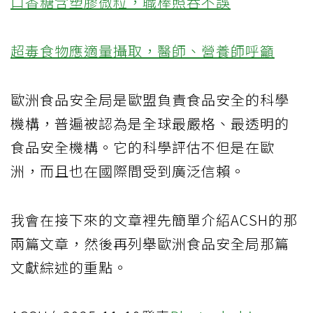
口香糖含塑膠微粒，職棒照吞不誤
超毒食物應適量攝取，醫師、營養師呼籲
歐洲食品安全局是歐盟負責食品安全的科學
機構，普遍被認為是全球最嚴格、最透明的
食品安全機構。它的科學評估不但是在歐
洲，而且也在國際間受到廣泛信賴。
我會在接下來的文章裡先簡單介紹ACSH的那
兩篇文章，然後再列舉歐洲食品安全局那篇
文獻綜述的重點。