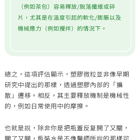
（例如茶包）容易釋放/脫落纖維或碎
片，尤其是在溫度引起的軟化/膨脹以及
機械應力（例如攪拌）的情況下。
總之，這項評估顯示，塑膠微粒並非像早期
研究中提出的那樣，透過塑膠內部的「擴
散」遷移。相反，其主要釋放機制是機械性
的，例如日常使用中的摩擦。
也就是說，除非你是把瓶蓋反复開了又關，
關了又開，瓶裝水是不像醫師所說的那樣可