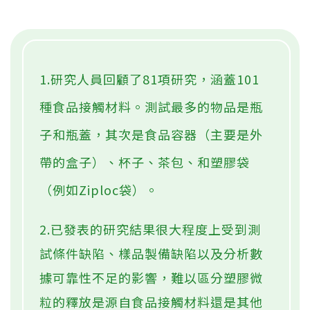
1.研究人員回顧了81項研究，涵蓋101
種食品接觸材料。測試最多的物品是瓶
子和瓶蓋，其次是食品容器（主要是外
帶的盒子）、杯子、茶包、和塑膠袋
（例如Ziploc袋）。
2.已發表的研究結果很大程度上受到測
試條件缺陷、樣品製備缺陷以及分析數
據可靠性不足的影響，難以區分塑膠微
粒的釋放是源自食品接觸材料還是其他