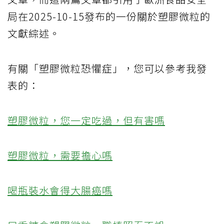
局在2025-10-15發布的一份關於塑膠微粒的
文獻綜述。
有關「塑膠微粒恐懼症」，您可以參考我發
表的：
塑膠微粒，您一定吃過，但有害嗎
塑膠微粒，需要擔心嗎
喝瓶裝水會得大腸癌嗎