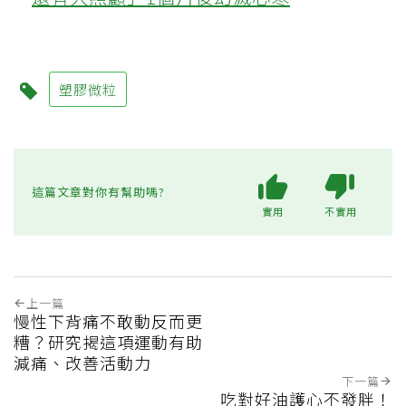
塑膠微粒
這篇文章對你有幫助嗎?
實用
不實用
上一篇
慢性下背痛不敢動反而更
糟？研究揭這項運動有助
減痛、改善活動力
下一篇
吃對好油護心不發胖！