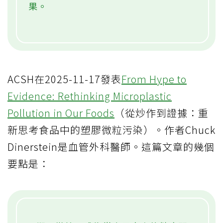
果。
ACSH在2025-11-17發表
From Hype to
Evidence: Rethinking Microplastic
Pollution in Our Foods
（從炒作到證據：重
新思考食品中的塑膠微粒污染）。作者Chuck
Dinerstein是血管外科醫師。這篇文章的幾個
要點是：