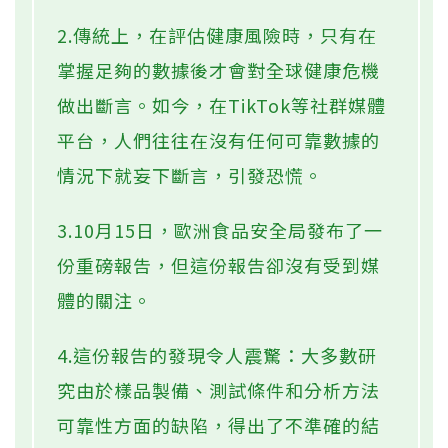
2.傳統上，在評估健康風險時，只有在
掌握足夠的數據後才會對全球健康危機
做出斷言。如今，在TikTok等社群媒體
平台，人們往往在沒有任何可靠數據的
情況下就妄下斷言，引發恐慌。
3.10月15日，歐洲食品安全局發布了一
份重磅報告，但這份報告卻沒有受到媒
體的關注。
4.這份報告的發現令人震驚：大多數研
究由於樣品製備、測試條件和分析方法
可靠性方面的缺陷，得出了不準確的結