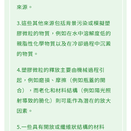
來源。
3.這些其他來源包括背景污染或模擬塑
膠微粒的物質，例如在水中溶解度低的
親脂性化學物質以及在冷卻過程中沉澱
的物質。
4.塑膠微粒的釋放主要由機械過程引
起，例如磨損、摩擦（例如瓶蓋的開
合），而老化和材料結構（例如陽光照
射導致的脆化）則可能作為潛在的放大
因素。
5.一些具有開放或纖維狀結構的材料