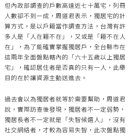
但內政部調查的戶數高達近七十萬宅，列冊
人數卻不到一成，周道君表示，獨居宅的計
算方式，是以戶籍當作調查方法，台灣有許
多人是「人在籍不在」，又或是「籍不在人
在」，為了能確實掌握獨居戶，全台縣市在
這兩年全面盤點轄內的「六十五歲以上獨居
宅」，確認居住者是否真的只有一人，此舉
目的在於讓資源主動送進去。
過去會以為獨居者就等於需要幫助，周道君
說，實際訪查後發現，獨居者不一定弱勢，
獨居長者不一定就是「失智候選人」，沒有
社交網絡者，才較為容易失智，此次盤點獨