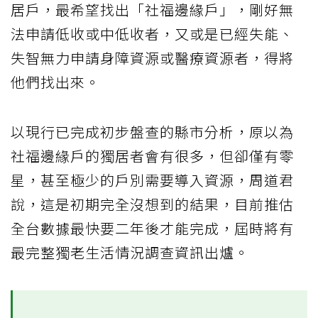
居戶，最希望找出「社福邊緣戶」，剛好無
法申請低收或中低收者，又或是已經失能、
失智無力申請身障資源或醫療資源者，得將
他們找出來。
以現行已完成初步盤查的縣市分析，原以為
社福邊緣戶的獨居者會有很多，但卻僅有零
星，甚至極少的戶別需要導入資源，周道君
說，這是初期完全沒想到的結果，目前推估
全台數據最快要二年後才能完成，屆時將有
最完整獨老生活情況調查資訊出爐。