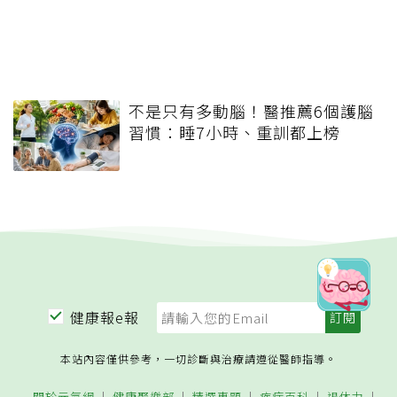
不是只有多動腦！醫推薦6個護腦
習慣：睡7小時、重訓都上榜
健康報e報
本站內容僅供參考，一切診斷與治療請遵從醫師指導。
關於元氣網
健康聚樂部
精選專題
疾病百科
退休力