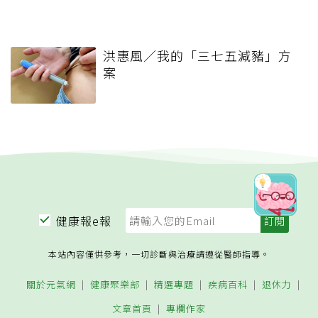
洪惠風／我的「三七五減豬」方
案
健康報e報
本站內容僅供參考，一切診斷與治療請遵從醫師指導。
關於元氣網
健康聚樂部
精選專題
疾病百科
退休力
文章首頁
專欄作家