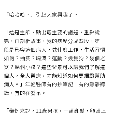
「哈哈哈。」引起大家興趣了。
「這是主訴，點出最主要的議題，重點說
完，再剖析故事，我的病歷分成四段，第一
段是形容這個病人，做什麼工作，生活習慣
如何？抽菸？喝酒？運動？幾隻狗？幾個老
婆？幾個小孩？
這些背景可以讓我們了解這
個人，全人醫療，才能知道如何更細緻幫助
病人。
」年輕醫師有的抄筆記，有的靜靜聽
講，有的在發呆。
「舉例來說，11歲男孩，一頭亂髮，額頭上