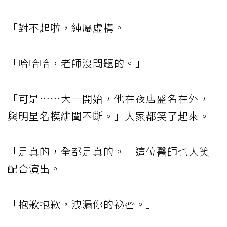
「對不起啦，純屬虛構。」
「哈哈哈，老師沒問題的。」
「可是……大一開始，他在夜店盛名在外，
與明星名模緋聞不斷。」大家都笑了起來。
「是真的，全都是真的。」這位醫師也大笑
配合演出。
「抱歉抱歉，洩漏你的祕密。」