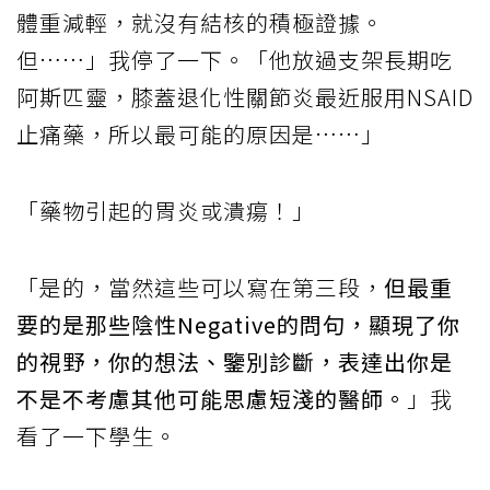
體重減輕，就沒有結核的積極證據。
但……」我停了一下。「他放過支架長期吃
阿斯匹靈，膝蓋退化性關節炎最近服用NSAID
止痛藥，所以最可能的原因是……」
「藥物引起的胃炎或潰瘍！」
「是的，當然這些可以寫在第三段，
但最重
要的是那些陰性Negative的問句，顯現了你
的視野，你的想法、鑒別診斷，表達出你是
不是不考慮其他可能思慮短淺的醫師。
」我
看了一下學生。