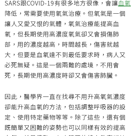
SARS跟COVID-19有很多地方很像，會讓
血氧
降低，常需要使用氧氣治療。但氧氣是一個
讓人又愛又恨的氣體，氧氣治療能提高血
氧，但長期使用高濃度氧氣卻又會損傷肺
部，用的濃度越高，時間越長，傷害就越
大，但要是血氧達不到最低要求時，病人又
必死無疑。這是一個兩難的處境，不用會
死，長期使用高濃度時卻又會傷害肺臟。
因此，醫學界一直在找尋不用升高氧氣濃度
卻能升高血氧的方法，包括調整呼吸器的設
定、使用特定藥物等等。除了這些，還有個
既簡單又困難的姿勢也可以同樣有效的提高