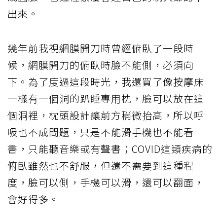
出來。
幾年前我視網膜開刀時曾經俯臥了一段時
候，網膜開刀的俯臥時臉不能側，必須向
下。為了度過這段時光，我還買了像按摩床
一樣有一個洞的趴睡專用枕，臉可以放在這
個洞裡，枕頭設計讓前方稍微抬高，所以呼
吸也不成問題，只是不能滑手機也不能看
書，只能聽音樂或有聲書；COVID這類疾病的
俯臥雖然也不舒服，但還不需要到這種程
度，臉可以側，手機可以滑，還可以翻面，
會好得多。