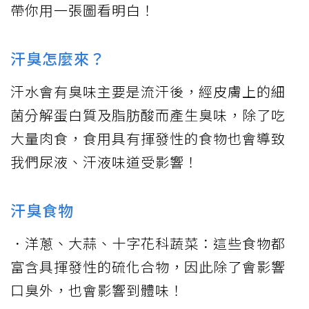
帶你用一張圖看明白！
汗臭怎麼來？
汗水會有臭味主要是流汗後，經皮膚上的細
菌分解蛋白質及脂肪酸而產生臭味，除了吃
大量肉食，食用具有揮發性的食物也會導致
我們尿液、汗液味道受影響！
汗臭食物
．洋蔥、大蒜、十字花科蔬菜：這些食物都
富含具揮發性的硫化合物，因此除了會影響
口臭外，也會影響到體味！