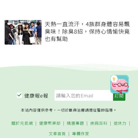
天熱一直流汗，4族群身體容易飄
臭味！除臭8招，保持心情愉快竟
也有幫助
健康報e報
本站內容僅供參考，一切診斷與治療請遵從醫師指導。
關於元氣網
健康聚樂部
精選專題
疾病百科
退休力
文章首頁
專欄作家