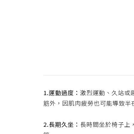
1.運動過度：
激烈運動、久站或
筋外，因肌肉疲勞也可能導致半
2.長期久坐：
長時間坐於椅子上