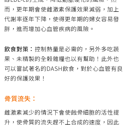
而，更年期會使雌激素保護效果減弱，加上
代謝率逐年下降，使得更年期的婦女容易發
胖，進而增加心血管疾病的風險。
飲食對策：
控制熱量是必需的，另外多吃蔬
果、未精製的全榖雜糧也以有幫助！此外也
可以嘗試著名的DASH飲食，對於心血管有良
好的保護效果！
骨質流失：
雌激素減少的情況下會使蝕骨細胞的活性提
升，使骨質的流失趕不上合成的速度，因此