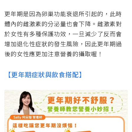
更年期是因為卵巢功能衰退所引起的，此時
體內的雌激素的分泌量也會下降。雌激素對
於女性有多種保護功效，一旦減少了反而會
增加退化性症狀的發生風險，因此更年期過
後的女性應更加注意營養的攝取喔！
【更年期症狀與飲食搭配】