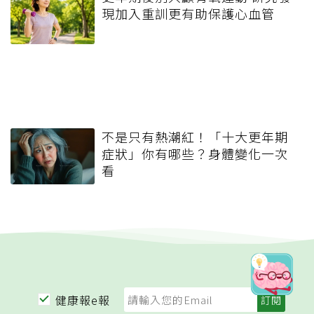
現加入重訓更有助保護心血管
不是只有熱潮紅！「十大更年期
症狀」你有哪些？身體變化一次
看
健康報e報