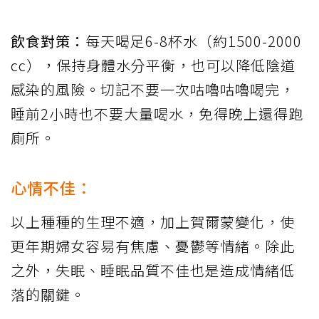
飲食對策：
每天喝足6-8杯水（約1500-2000
cc），保持身體水分平衡，也可以降低陰道
感染的風險。切記不要一次咕嚕咕嚕喝完，
睡前2小時也不要大量喝水，免得晚上還得跑
廁所。
心情不佳：
以上種種的生理不適，加上賀爾蒙變化，使
更年期婦女容易有焦慮、憂鬱等情緒。除此
之外，失眠、睡眠品質不佳也是造成情緒低
落的關鍵。