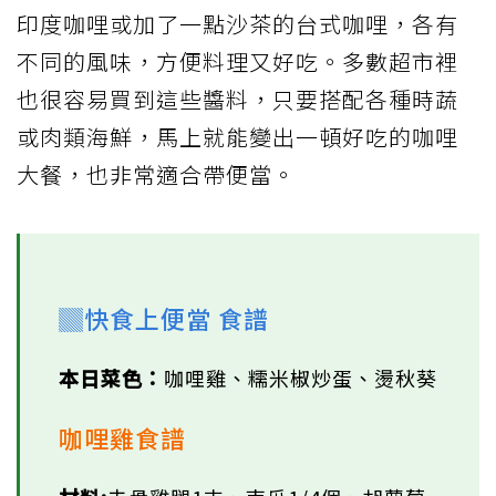
印度咖哩或加了一點沙茶的台式咖哩，各有
不同的風味，方便料理又好吃。多數超市裡
也很容易買到這些醬料，只要搭配各種時蔬
或肉類海鮮，馬上就能變出一頓好吃的咖哩
大餐，也非常適合帶便當。
▓快食上便當 食譜
本日菜色：
咖哩雞、糯米椒炒蛋、燙秋葵
咖哩雞食譜