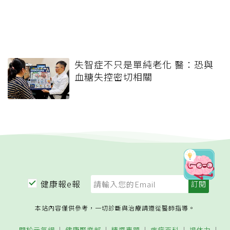
失智症不只是單純老化 醫：恐與
血糖失控密切相關
健康報e報
本站內容僅供參考，一切診斷與治療請遵從醫師指導。
關於元氣網
健康聚樂部
精選專題
疾病百科
退休力