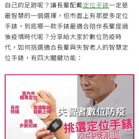
自己的足跡呢？讓長輩配戴
定位手錶
一定是
最智慧的一個選擇，但市面上有那麼多定位
手錶，到底哪一款手錶最適合陪伴長輩度過
後疫情時代呢？分享給大家於數位防疫時
代，如何挑選適合長輩與失智老人的智慧定
位手錶，有四大關鍵功能：