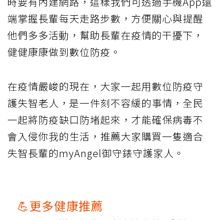
時要有內建網路，這樣我們可透過手機App遠
端掌握長輩每天走路步數，方便關心與提醒
他們多多活動，幫助長輩在疫情的干擾下，
健健康康做到數位防疫。
在疫情嚴峻的現在，大家一起用數位防疫守
護失智老人，是一件刻不容緩的事情，全民
一起將防疫缺口防堵起來，才能確保病毒不
會入侵你我的生活，推薦大家購買一隻適合
失智長輩的myAngel御守錶守護家人。
💪更多健康推薦