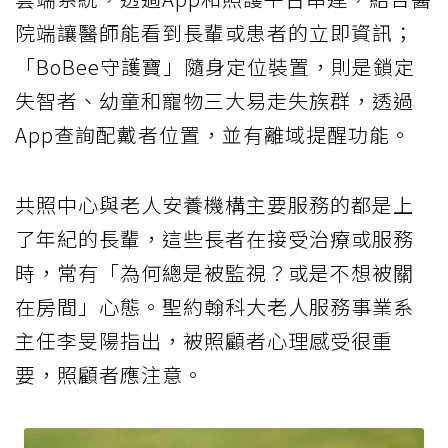
院端讓醫師能看到長輩或患者的立即資訊；
「BoBee守護寶」隨身定位裝置，則是鎖定
失智者、幼童和寵物三大易走失族群，透過
App查詢配戴者位置，並有離域提醒功能。
共照中心與老人安養機構主要服務的都是上
了年紀的長輩，這些長者在接受治療或服務
時，常有「為何總是被監視？或是不想被關
在房間」心態。聖約翰科大老人服務事業系
主任李旻陽指出，被照顧者心理感受很重
要，照顧者應注意。