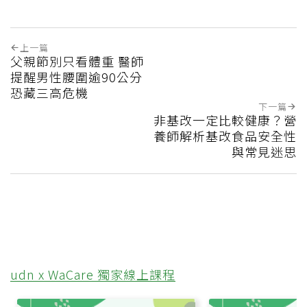
上一篇
父親節別只看體重 醫師
提醒男性腰圍逾90公分
恐藏三高危機
下一篇
非基改一定比較健康？營
養師解析基改食品安全性
與常見迷思
udn x WaCare 獨家線上課程