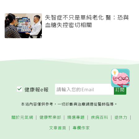
失智症不只是單純老化 醫：恐與
血糖失控密切相關
健康報e報
本站內容僅供參考，一切診斷與治療請遵從醫師指導。
關於元氣網
健康聚樂部
精選專題
疾病百科
退休力
文章首頁
專欄作家