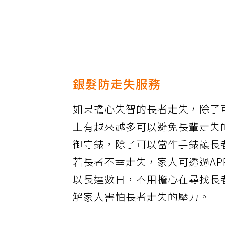
銀髮防走失服務
如果擔心失智的長者走失，除了
上有越來越多可以避免長輩走失的
御守錶，除了可以當作手錶讓長
若長者不幸走失，家人可透過A
以長達數日，不用擔心在尋找長
解家人害怕長者走失的壓力。