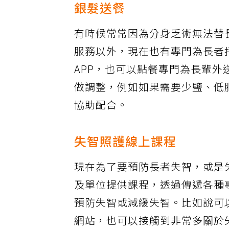
銀髮送餐
有時候常常因為分身乏術無法替
服務以外，現在也有專門為長者
APP，也可以點餐專門為長輩
做調整，例如如果需要少鹽、低
協助配合。
失智照護線上課程
現在為了要預防長者失智，或是
及單位提供課程，透過傳遞各種
預防失智或減緩失智。比如說可以
網站，也可以接觸到非常多關於