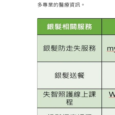
多專業的醫療資訊。