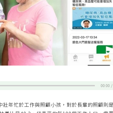
00:00
中壯年忙於工作與照顧小孩，對於長輩的照顧則