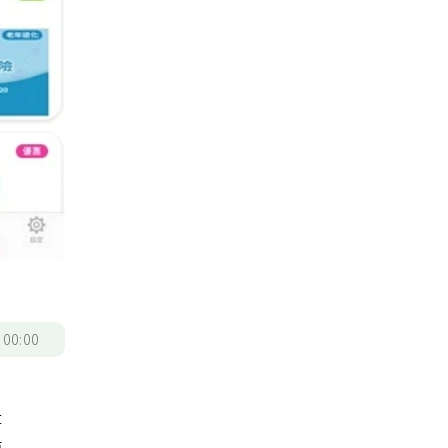
/
00:00
是