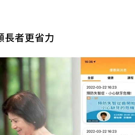
顧長者更省力