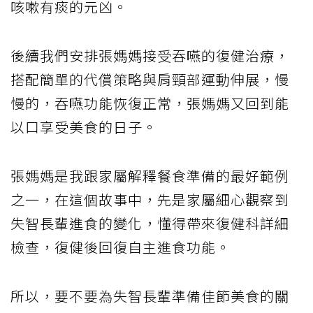
咳嗽有痰的元凶。
後續我們安排張媽媽接受吞嚥的復健治療，
搭配簡單的代償策略與肩頸部運動伸展，慢
慢的，吞嚥功能恢復正常，張媽媽又回到能
以口享受美食的日子。
張媽媽是我跟家屬解釋餐食準備的最好範例
之一，在這個故事中，先是家屬細心觀察到
失智長輩進食的變化，懂得帶來復健科詳細
檢查，復健後回復自主進食功能。
所以，要不要為失智長輩準備佳節美食的關