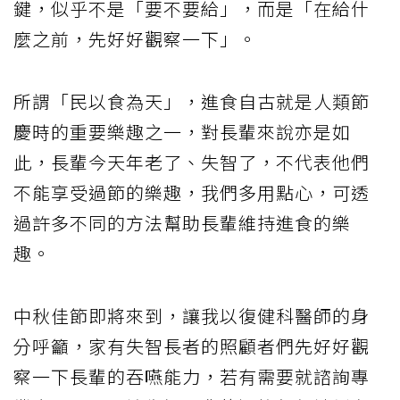
鍵，似乎不是「要不要給」，而是「在給什
麼之前，先好好觀察一下」。
所謂「民以食為天」，進食自古就是人類節
慶時的重要樂趣之一，對長輩來說亦是如
此，長輩今天年老了、失智了，不代表他們
不能享受過節的樂趣，我們多用點心，可透
過許多不同的方法幫助長輩維持進食的樂
趣。
中秋佳節即將來到，讓我以復健科醫師的身
分呼籲，家有失智長者的照顧者們先好好觀
察一下長輩的吞嚥能力，若有需要就諮詢專