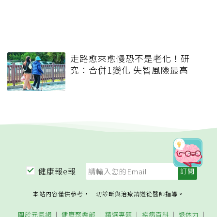
走路愈來愈慢恐不是老化！研
究：合併1變化 失智風險最高
健康報e報
本站內容僅供參考，一切診斷與治療請遵從醫師指導。
關於元氣網
健康聚樂部
精選專題
疾病百科
退休力