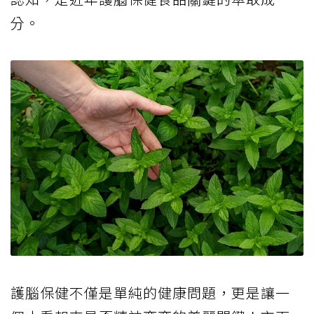
分。
護腦保健不僅是單純的健康問題，更是讓一