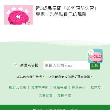
近3成民眾問「如何預防失智」
專家：先盤點自己的風險
健康報e報
本站內容僅供參考，一切診斷與治療請遵從醫師指導。
關於元氣網
健康聚樂部
精選專題
疾病百科
退休力
文章首頁
專欄作家
聯合線上公司 著作權所有 2022