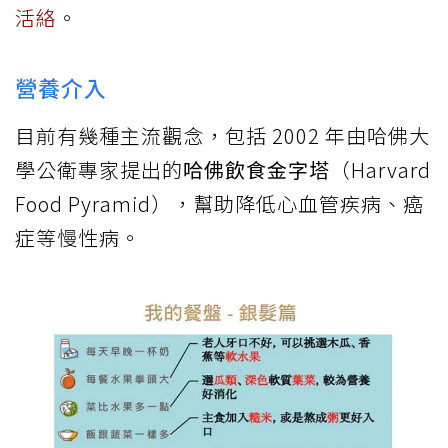
活絡
。
營養介入
目前有幾種主流觀念，包括 2002 年由哈佛大
學公衛專家提出的
哈佛飲食金字塔
（Harvard
Food Pyramid），幫助降低心血管疾病、癌
症等慢性病。