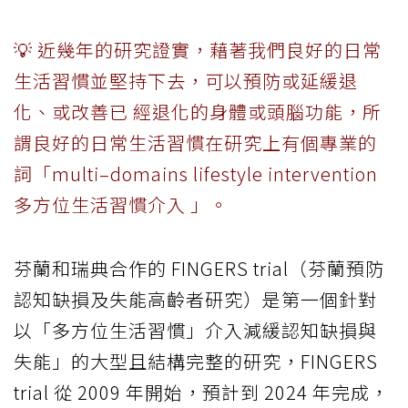
💡 近幾年的研究證實，藉著我們良好的日常
生活習慣並堅持下去，可以預防或延緩退
化、或改善已 經退化的身體或頭腦功能，所
謂良好的日常生活習慣在研究上有個專業的
詞「multi–domains lifestyle intervention
多方位生活習慣介入 」。
芬蘭和瑞典合作的 FINGERS trial（芬蘭預防
認知缺損及失能高齡者研究）是第一個針對
以「多方位生活習慣」介入減緩認知缺損與
失能」的大型且結構完整的研究，FINGERS
trial 從 2009 年開始，預計到 2024 年完成，