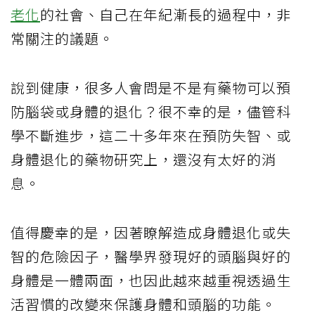
老化
的社會、自己在年紀漸長的過程中，非
常關注的議題。
說到健康，很多人會問是不是有藥物可以預
防腦袋或身體的退化？很不幸的是，儘管科
學不斷進步，這二十多年來在預防失智、或
身體退化的藥物研究上，還沒有太好的消
息。
值得慶幸的是，因著瞭解造成身體退化或失
智的危險因子，醫學界發現好的頭腦與好的
身體是一體兩面，也因此越來越重視透過生
活習慣的改變來保護身體和頭腦的功能。