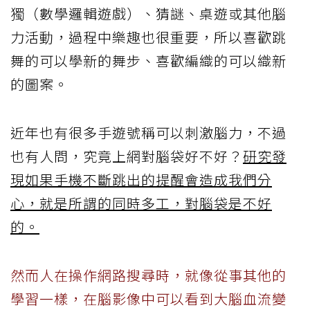
獨（數學邏輯遊戲）、猜謎、桌遊或其他腦
力活動，過程中樂趣也很重要，所以喜歡跳
舞的可以學新的舞步、喜歡編織的可以織新
的圖案。
近年也有很多手遊號稱可以刺激腦力，不過
也有人問，究竟上網對腦袋好不好？
研究發
現如果手機不斷跳出的提醒會造成我們分
心，就是所謂的同時多工，對腦袋是不好
的。
然而人在操作網路搜尋時，就像從事其他的
學習一樣，在腦影像中可以看到大腦血流變