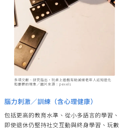
多項文獻、研究指出，玩桌上遊戲有助減緩老年人認知退化
和憂鬱的現象／圖片來源：pexels
腦力刺激／訓練（含心理健康）
包括更高的教育水準、從小多語言的學習、
即使退休仍堅持社交互動與終身學習、玩數