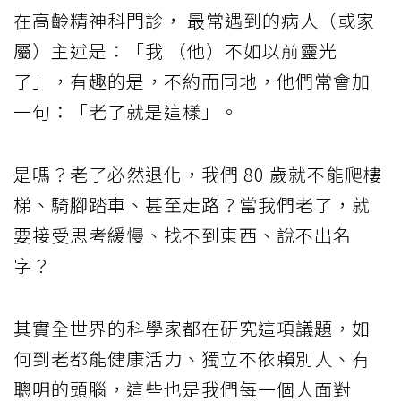
在高齡精神科門診， 最常遇到的病人（或家
屬）主述是：「我 （他）不如以前靈光
了」，有趣的是，不約而同地，他們常會加
一句：「老了就是這樣」。
是嗎？老了必然退化，我們 80 歲就不能爬樓
梯、騎腳踏車、甚至走路？當我們老了，就
要接受思考緩慢、找不到東西、說不出名
字？
其實全世界的科學家都在研究這項議題，如
何到老都能健康活力、獨立不依賴別人、有
聰明的頭腦，這些也是我們每一個人面對