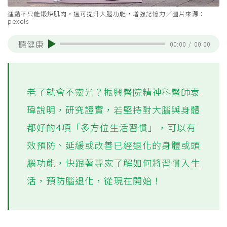
運動不只能鍛煉肌肉，還可提升大腦功能，增強記憶力／圖片來源：
pexels
聽健康
00:00
/
00:00
老了就會不靈光？振興醫院精神科醫師袁
瑋說明，研究證實，若堅持對大腦與身體
都好的4項「多方位生活習慣」，可以有
效預防、延緩或改善已經退化的身體或頭
腦功能，快跟著專家了解如何將習慣入生
活，預防腦退化，從現在開始！