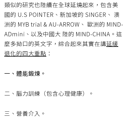
類似的研究也陸續在全球延燒起來，包含美
國的 U.S POINTER、新加坡的 SINGER、 澳
洲的 MYB trial & AU-ARROW、 歐洲的 MIND-
ADmini、以及中國大 陸的 MIND-CHINA。這
麼多拗口的英文字，綜合起來其實在講
延緩
退化的四大重點
：
一、體能鍛煉。
二、腦力訓練（包含心理健康）。
三、營養介入。