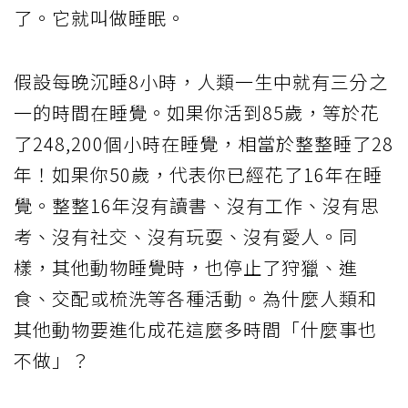
了。它就叫做睡眠。
假設每晚沉睡8小時，人類一生中就有三分之
一的時間在睡覺。如果你活到85歲，等於花
了248,200個小時在睡覺，相當於整整睡了28
年！如果你50歲，代表你已經花了16年在睡
覺。整整16年沒有讀書、沒有工作、沒有思
考、沒有社交、沒有玩耍、沒有愛人。同
樣，其他動物睡覺時，也停止了狩獵、進
食、交配或梳洗等各種活動。為什麼人類和
其他動物要進化成花這麼多時間「什麼事也
不做」？