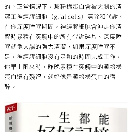
的。正常情況下，澱粉樣蛋白會被大腦的清
潔工神經膠細胞（glial cells）清除和代謝。
在你深度睡眠期間，神經膠細胞會沖走你清
醒時累積在突觸中的所有代謝碎片。深度睡
眠就像大腦的強力清潔，如果深度睡眠不
足，神經膠細胞沒有足夠的時間完成工作，
你早上醒來時，昨晚累積在突觸中的澱粉樣
蛋白還有殘留，就好像是澱粉樣蛋白的宿
醉。