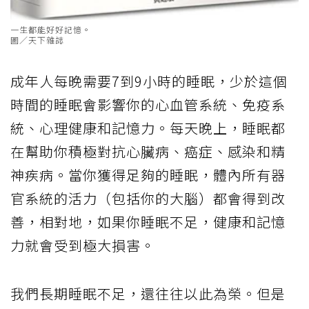
一生都能好好記憶。
圖／天下雜誌
成年人每晚需要7到9小時的睡眠，少於這個
時間的睡眠會影響你的心血管系統、免疫系
統、心理健康和記憶力。每天晚上，睡眠都
在幫助你積極對抗心臟病、癌症、感染和精
神疾病。當你獲得足夠的睡眠，體內所有器
官系統的活力（包括你的大腦）都會得到改
善，相對地，如果你睡眠不足，健康和記憶
力就會受到極大損害。
我們長期睡眠不足，還往往以此為榮。但是