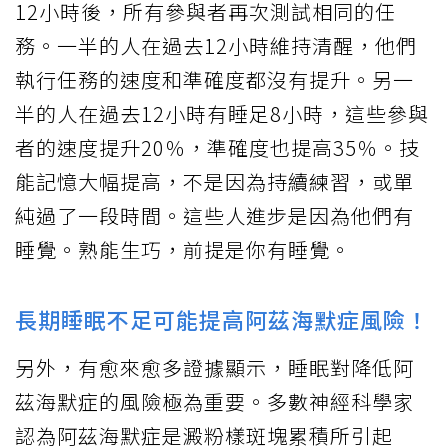
12小時後，所有參與者再次測試相同的任
務。一半的人在過去12小時維持清醒，他們
執行任務的速度和準確度都沒有提升。另一
半的人在過去12小時有睡足8小時，這些參與
者的速度提升20％，準確度也提高35％。技
能記憶大幅提高，不是因為持續練習，或單
純過了一段時間。這些人進步是因為他們有
睡覺。熟能生巧，前提是你有睡覺。
長期睡眠不足可能提高阿茲海默症風險！
另外，有愈來愈多證據顯示，睡眠對降低阿
茲海默症的風險極為重要。多數神經科學家
認為阿茲海默症是澱粉樣斑塊累積所引起