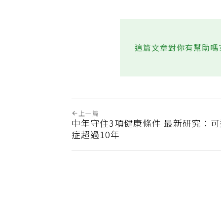
這篇文章對你有幫助嗎
上一篇
中年守住3項健康條件 最新研究：
症超過10年