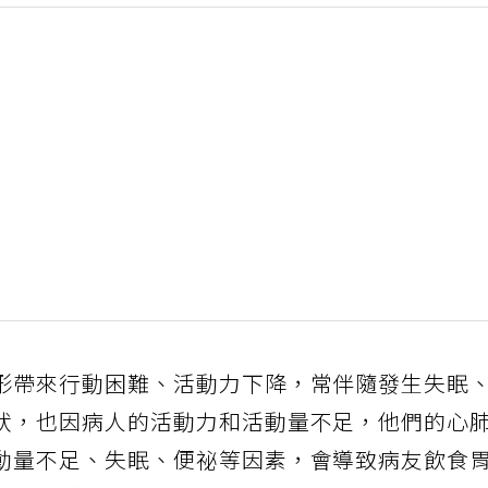
形帶來行動困難、活動力下降，常伴隨發生失眠
狀，也因病人的活動力和活動量不足，他們的心
動量不足、失眠、便祕等因素，會導致病友飲食