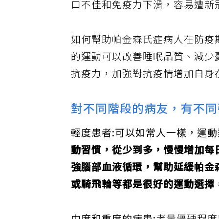
口不佳和免疫力下滑，容易遭新
如何幫助帕金森氏症病人在防疫
的運動可以改善睡眠品質、減少
抗疫力，加強對抗疫情增加自身
對不同階段的病友，有不同
輕度患者:可以如常人一樣，運
動習慣，從少到多，慢慢增加每
強腦部血液循環，幫助延緩帕金
或騎飛輪等都是很好的運動選擇