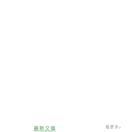
看更多
最新文章