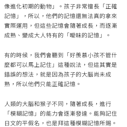
像進化初期的動物」。孩子非常擅長「正確
記憶」，所以，他們的記憶還無法真的拿來
實際運用，但這些記憶會隨著成長，而逐漸
成熟、變成大人特有的「曖昧的記憶」。
有的時候，我們會聽到「好羨慕小孩不管什
麼都可以馬上記住」這種說法，但這其實是
錯誤的想法，就是因為孩子的大腦尚未成
熟，所以他們只能正確記憶。
人類的大腦和猴子不同，隨著成長，進行
「模糊記憶」的能力會逐漸發達。能夠記住
日文的平假名，也是拜這種模糊記憶所賜。