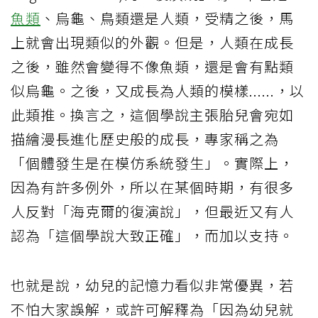
魚類
、烏龜、鳥類還是人類，受精之後，馬
上就會出現類似的外觀。但是，人類在成長
之後，雖然會變得不像魚類，還是會有點類
似烏龜。之後，又成長為人類的模樣......，以
此類推。換言之，這個學說主張胎兒會宛如
描繪漫長進化歷史般的成長，專家稱之為
「個體發生是在模仿系統發生」。實際上，
因為有許多例外，所以在某個時期，有很多
人反對「海克爾的復演說」，但最近又有人
認為「這個學說大致正確」，而加以支持。
也就是說，幼兒的記憶力看似非常優異，若
不怕大家誤解，或許可解釋為「因為幼兒就