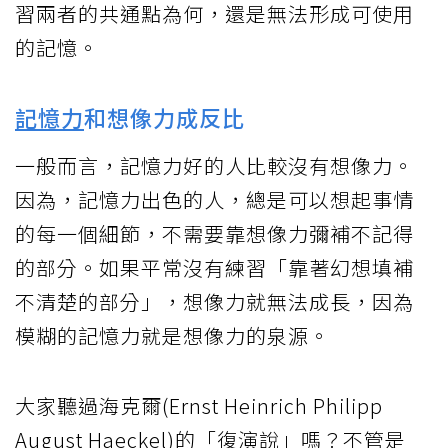
習兩者的共通點為何，還是無法形成可使用
的記憶。
記憶力
和想像力成反比
一般而言，記憶力好的人比較沒有想像力。
因為，記憶力出色的人，總是可以想起事情
的每一個細節，不需要靠想像力彌補不記得
的部分。如果平常沒有練習「靠著幻想填補
不清楚的部分」，想像力就無法成長，因為
模糊的記憶力就是想像力的泉源。
大家聽過海克爾(Ernst Heinrich Philipp
August Haeckel)的「復演說」嗎？不管是