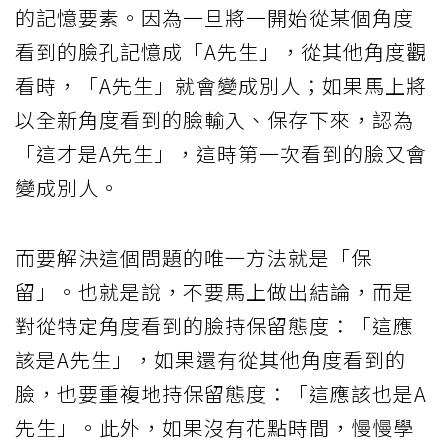
的記憶要素。因為一旦將一開始從某個角度
看到的臉孔記憶成「A先生」，從其他角度觀
看時，「A先生」就會變成別人；如果馬上將
以全新角度看到的臉輸入、保存下來，認為
「這才是A先生」，這時第一次看到的臉又會
變成別人。
而要解決這個問題的唯一方法就是「保
留」。也就是說，不要馬上做出結論，而是
對從特定角度看到的臉持保留態度：「這應
該是A先生」，如果還有從其他角度看到的
臉，也要重複地持保留態度：「這應該也是A
先生」。此外，如果沒有花點時間，慢慢學