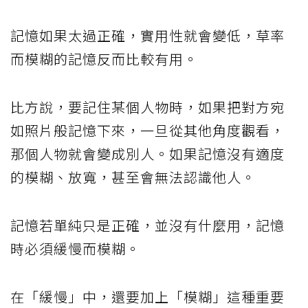
記憶如果太過正確，實用性就會變低，草率
而模糊的記憶反而比較有用。
比方說，要記住某個人物時，如果把對方宛
如照片般記憶下來，一旦從其他角度觀看，
那個人物就會變成別人。如果記憶沒有適度
的模糊、放寬，甚至會無法認識他人。
記憶若單純只是正確，並沒有什麼用，記憶
時必須緩慢而模糊。
在「緩慢」中，還要加上「模糊」這種重要