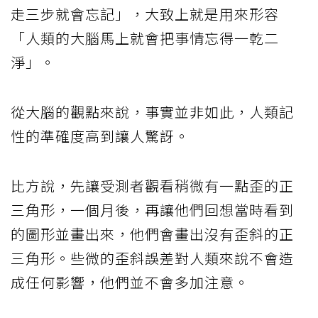
走三步就會忘記」，大致上就是用來形容
「人類的大腦馬上就會把事情忘得一乾二
淨」。
從大腦的觀點來說，事實並非如此，人類記
性的準確度高到讓人驚訝。
比方說，先讓受測者觀看稍微有一點歪的正
三角形，一個月後，再讓他們回想當時看到
的圖形並畫出來，他們會畫出沒有歪斜的正
三角形。些微的歪斜誤差對人類來說不會造
成任何影響，他們並不會多加注意。