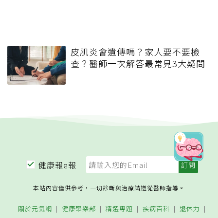
皮肌炎會遺傳嗎？家人要不要檢
查？醫師一次解答最常見3大疑問
健康報e報
本站內容僅供參考，一切診斷與治療請遵從醫師指導。
關於元氣網
健康聚樂部
精選專題
疾病百科
退休力