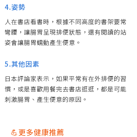
4.姿勢
人在書店看書時，根據不同高度的書架要常
彎腰，讓腸胃呈現排便狀態，還有閱讀的站
姿會讓腸胃蠕動產生便意。
5.其他因素
日本評論家表示，如果平常有在外排便的習
慣，或是喜歡用餐完去書店逛逛，都是可能
刺激腸胃、產生便意的原因。
💪更多健康推薦