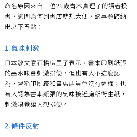
命名原因來自一位29歲青木真理子的讀者投
書，詢問為何到書店就想大便，該專題歸納
出以下五點：
1.氣味刺激
日本散文家石橋麻里子表示，書本印刷紙張
的墨水味會刺激排便，但也有人不這麼認
為，聲稱印刷廠和書店店員並沒有這樣；也
有人認為書本紙張的氣味接近廁所衛生紙，
刺激嗅覺讓人想排便。
2.條件反射