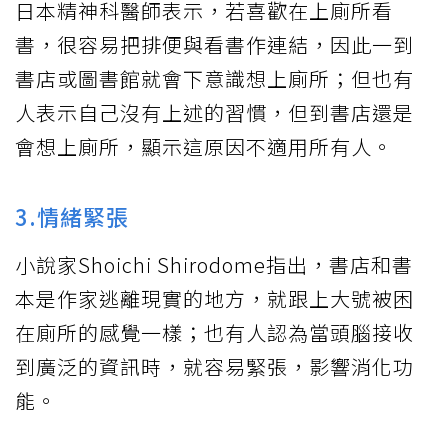
日本精神科醫師表示，若喜歡在上廁所看
書，很容易把排便與看書作連結，因此一到
書店或圖書館就會下意識想上廁所；但也有
人表示自己沒有上述的習慣，但到書店還是
會想上廁所，顯示這原因不適用所有人。
3.情緒緊張
小說家Shoichi Shirodome指出，書店和書
本是作家逃離現實的地方，就跟上大號被困
在廁所的感覺一樣；也有人認為當頭腦接收
到廣泛的資訊時，就容易緊張，影響消化功
能。