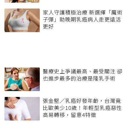
家人守護積極治療 新選擇「魔術
子彈」助晚期乳癌病人走更遠活
更好
醫療史上爭議最高、最受關注 卻
也進步最多的治療是隆乳手術
張金堅／乳癌好發年齡，台灣竟
比歐美少10歲！年輕型乳癌惡性
高易轉移，留意4特徵