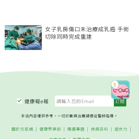
女子乳房傷口未治療成乳癌 手術
切除同時完成重建
健康報e報
本站內容僅供參考，一切診斷與治療請遵從醫師指導。
關於元氣網
健康聚樂部
精選專題
疾病百科
退休力