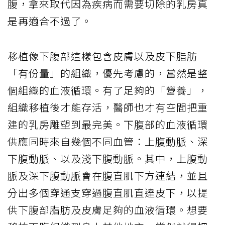
腹，拿來取代因為疾病而需要切除的乳房真
是再適合不過了。
移植像下腹部這樣包含皮膚以及皮下脂肪
「有份量」的組織，優先考慮的，當然是整
個組織的血液循環。有了足夠的「營養」，
組織移植後才能存活，醫師也才有空間把重
建的乳房雕塑到最完美。下腹部的血液循環
供應同時來自幾個不同血管：上腹動脈、深
下腹動脈、以及淺下腹動脈。其中，上腹動
脈及深下腹動脈會在腹直肌下方連結，並且
分出多個穿通支穿過腹直肌直達皮下，以提
供下腹部脂肪及皮膚足夠的血液循環。想要