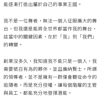
能逐漸打造出屬於自己的事業王國。
我不是一位舞者，無法一個人征服廣大的舞
台，但我還是能將全世界都當作我的舞台，
這當中的關鍵因素，在於「我」到「我們」
的轉變。
創業沒多久，我知道我不能只是一個人，我
需要號召有為的夥伴，並且廣納賢士。所謂
的領導者，並不是擁有一群僅會聽從命令的
追隨者，而是充分授權，讓每個階層的主管
與員工，都能充分地發揮潛能。