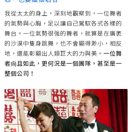
我從太太的身上，深刻地觀察到，一位舞者
的氣勢與心胸，足以讓自己駕馭各式各樣的
舞台。一位氣勢很強的舞者，就算是在廣袤
的沙漠中隻身跳舞，也不會顯得渺小，相反
地，還能彰顯出人類巨大的力與美。
一位舞
者尙且如此，更何況是一個團隊，甚至是一
整個公司！