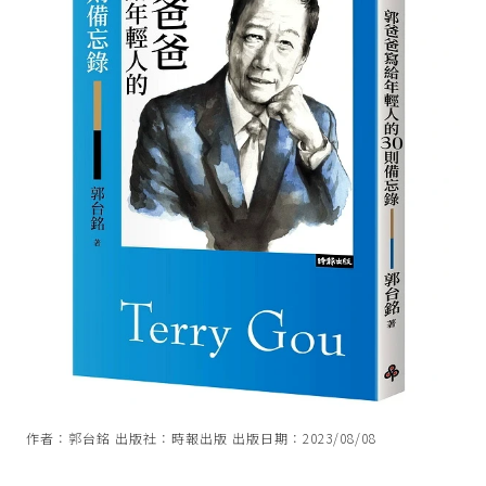
作者：郭台銘 出版社：時報出版 出版日期：2023/08/08