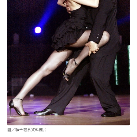
圖／聯合報系資料照片