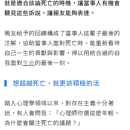
就是適合談論死亡的時機，讓當事人有機會
聽見這些訴說，讓親友能夠表達。
親友給予的回饋構成了當事人這輩子最後的
注解，協助當事人面對死亡時，能重新看待
自己一生的貢獻與影響，得以用統合過的自
我面對
生命
的最後一刻。
▍ 想超越死亡，就更該積極的活
踏入心理學領域以來，對存在主義十分著
迷，有人會問我：「心理師你還這麼年輕，
為什麼會關注死亡的議題？」