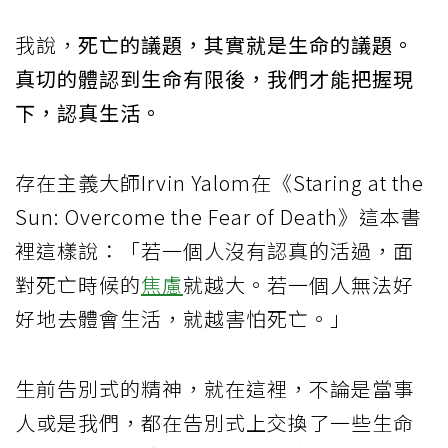
我說，
死亡的議題，其實就是生命的議題。
真切的體認到生命有限後，我們才能把握現
下，認真生活。
存在主義大師Irvin Yalom在《Staring at the
Sun: Overcome the Fear of Death》這本書
裡這樣說：「若一個人沒有認真的活過，面
對死亡時候的
焦慮
就越大。若一個人無法好
好地去體會生活，就越害怕死亡。」
生前告別式的精神，就在這裡，不論是當事
人或是我們，都在告別式上交換了一些生命