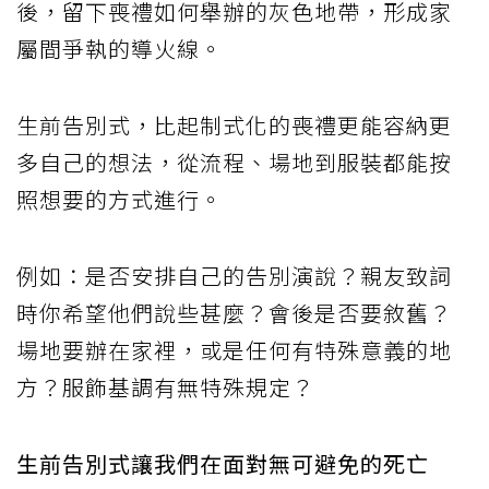
後，留下喪禮如何舉辦的灰色地帶，形成家
屬間爭執的導火線。
生前告別式，比起制式化的喪禮更能容納更
多自己的想法，從流程、場地到服裝都能按
照想要的方式進行。
例如：是否安排自己的告別演說？親友致詞
時你希望他們說些甚麼？會後是否要敘舊？
場地要辦在家裡，或是任何有特殊意義的地
方？服飾基調有無特殊規定？
生前告別式讓我們在面對無可避免的死亡