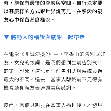
時，能保有最後的尊嚴與空間，自行決定要
以甚麼樣的方式跟世界說再見、在摯愛的親
友心中保留甚麼樣貌。
▼ 將動人的稱讚與感謝一起帶走
在電影《非誠勿擾2》中，李香山的告別式好
友、女兒的致詞，是我們想到生前告別式時
的第一印象，這也是生前告別式與傳統喪禮
最大的不同。過去，當事人臨終前不見得有
機會聽見親友表達讚美與感謝。
反而，常聽見親友在當事人過世後，才發現