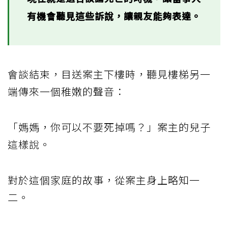
有機會聽見這些訴說，讓親友能夠表達。
會談結束，目送案主下樓時，聽見樓梯另一
端傳來一個稚嫩的聲音：
「媽媽，你可以不要死掉嗎？」案主的兒子
這樣說。
對於這個家庭的故事，從案主身上略知一
二。