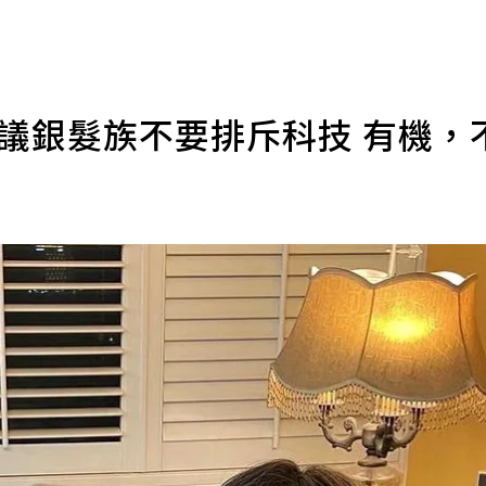
建議銀髮族不要排斥科技 有機，