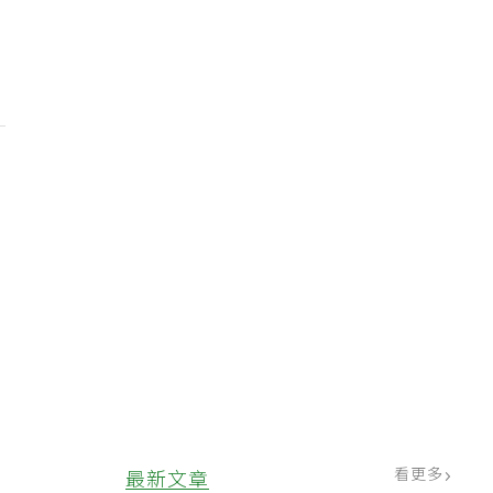
0
看更多
最新文章