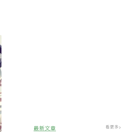
看更多
最新文章