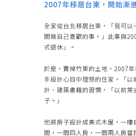
2007年移居台東，開始漸
全家從台北移居台東，「我可以
間做自己喜歡的事。」此事與20
式退休」。
於是，賣掉竹東的土地，2007
手設計心目中理想的住家，「以
計、建築書籍的習慣，「以前常
子。」
他將房子設計成美式木屋，一樓