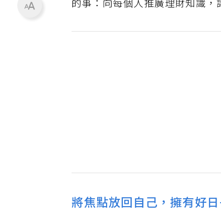
的事：向每個人推廣理財知識，
將焦點放回自己，擁有好日