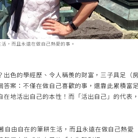
生活，而且永遠在做自己熱愛的事。
？出色的學經歷、令人稱羨的財富，三子具足（
個答案：不僅在做自己喜歡的事，還靠此累積富
自在地活出自己的本性！而「活出自己」的代表
著自由自在的筆耕生活，而且永遠在做自己熱愛