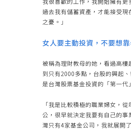
我很喜歡的工作，我開始擁有更
過去我有儲蓄資產，才能接受現
之憂。」
女人要主動投資，不要想靠
被稱為理財教母的她，看過高樓起
到只有2000多點，台股的興起
是台灣股票基金投資的「第一代
「我是比較積極的職業婦女，從
公，很早就決定我要有自己的事
灣只有4家基金公司，我就展開