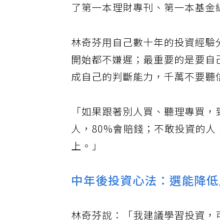
了第一本理財專刊、第一本基金
林奇芬用自己數十年的投資經驗
開始都不嫌遲；最重要的是要自
成自己的判斷能力，千萬不要聽
「如果跟著別人買、聽理專買，
人，80%會賠錢；不敢投資的
上。」
中年後投資心法：選能降低