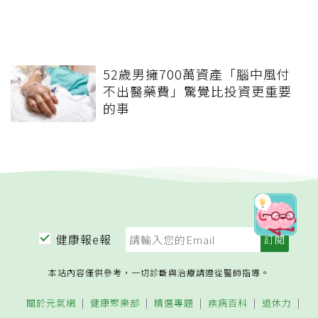
52歲男擁700萬資產「腦中風付
不出醫藥費」驚覺比投資更重要
的事
健康報e報
本站內容僅供參考，一切診斷與治療請遵從醫師指導。
關於元氣網
健康聚樂部
精選專題
疾病百科
退休力